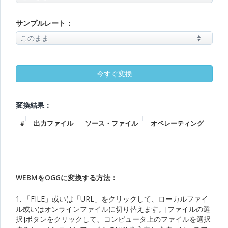
サンプルレート：
変換結果：
#
出力ファイル
ソース・ファイル
オペレーティング
WEBMをOGGに変換する方法：
1. 「FILE」或いは「URL」をクリックして、ローカルファイ
ル或いはオンラインファイルに切り替えます。[ファイルの選
択]ボタンをクリックして、コンピュータ上のファイルを選択