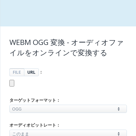
WEBM OGG 変換 - オーディオファ
イルをオンラインで変換する
：
FILE
URL
ターゲットフォーマット：
オーディオビットレート：