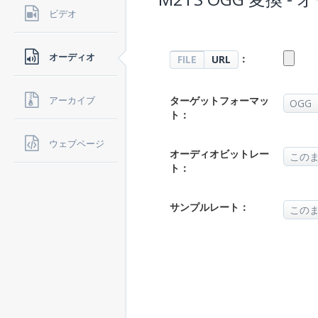
ビデオ
オーディオ
：
FILE
URL
ターゲットフォーマッ
アーカイブ
ト：
ウェブページ
オーディオビットレー
ト：
サンプルレート：