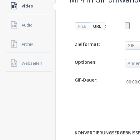
Video
Audio
:
FILE
URL
Zielformat:
Archiv
Optionen:
Webseiten
GIF-Dauer:
KONVERTIERUNGSERGEBNISSE