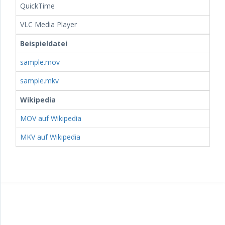
QuickTime
VLC Media Player
Beispieldatei
sample.mov
sample.mkv
Wikipedia
MOV auf Wikipedia
MKV auf Wikipedia