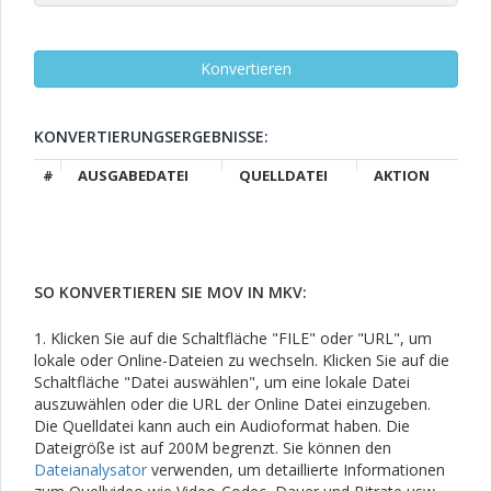
KONVERTIERUNGSERGEBNISSE:
#
AUSGABEDATEI
QUELLDATEI
AKTION
SO KONVERTIEREN SIE MOV IN MKV:
1. Klicken Sie auf die Schaltfläche "FILE" oder "URL", um
lokale oder Online-Dateien zu wechseln. Klicken Sie auf die
Schaltfläche "Datei auswählen", um eine lokale Datei
auszuwählen oder die URL der Online Datei einzugeben.
Die Quelldatei kann auch ein Audioformat haben. Die
Dateigröße ist auf 200M begrenzt. Sie können den
Dateianalysator
verwenden, um detaillierte Informationen