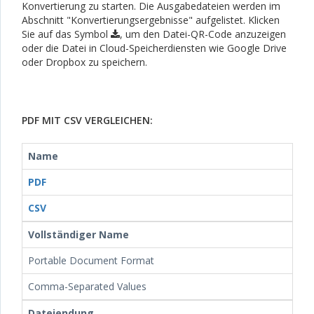
Konvertierung zu starten. Die Ausgabedateien werden im
Abschnitt "Konvertierungsergebnisse" aufgelistet. Klicken
Sie auf das Symbol
, um den Datei-QR-Code anzuzeigen
oder die Datei in Cloud-Speicherdiensten wie Google Drive
oder Dropbox zu speichern.
PDF MIT CSV VERGLEICHEN:
Name
PDF
CSV
Vollständiger Name
Portable Document Format
Comma-Separated Values
Dateiendung