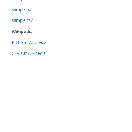
sample.pdf
sample.csv
Wikipedia
PDF auf Wikipedia
CSV auf Wikipedia