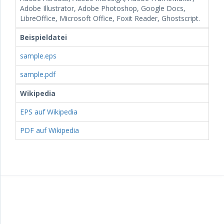
Adobe Illustrator, Adobe Photoshop, Google Docs,
LibreOffice, Microsoft Office, Foxit Reader, Ghostscript.
Beispieldatei
sample.eps
sample.pdf
Wikipedia
EPS auf Wikipedia
PDF auf Wikipedia