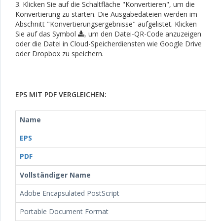
3. Klicken Sie auf die Schaltfläche "Konvertieren", um die
Konvertierung zu starten. Die Ausgabedateien werden im
Abschnitt "Konvertierungsergebnisse" aufgelistet. Klicken
Sie auf das Symbol
, um den Datei-QR-Code anzuzeigen
oder die Datei in Cloud-Speicherdiensten wie Google Drive
oder Dropbox zu speichern.
EPS MIT PDF VERGLEICHEN:
Name
EPS
PDF
Vollständiger Name
Adobe Encapsulated PostScript
Portable Document Format