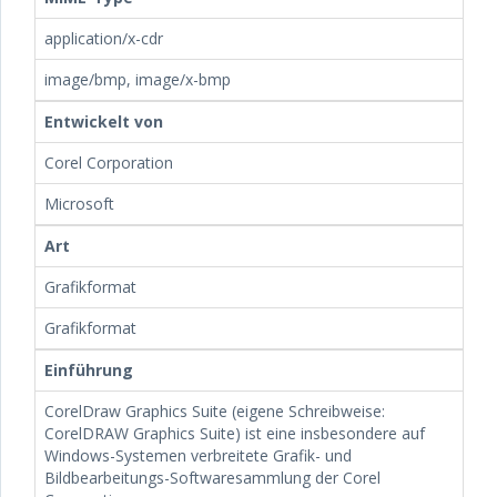
application/x-cdr
image/bmp, image/x-bmp
Entwickelt von
Corel Corporation
Microsoft
Art
Grafikformat
Grafikformat
Einführung
CorelDraw Graphics Suite (eigene Schreibweise:
CorelDRAW Graphics Suite) ist eine insbesondere auf
Windows-Systemen verbreitete Grafik- und
Bildbearbeitungs-Softwaresammlung der Corel