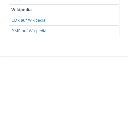
Wikipedia
CDR auf Wikipedia
BMP auf Wikipedia