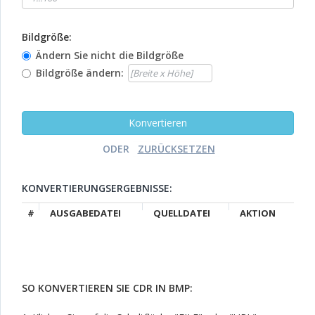
Bildgröße:
Ändern Sie nicht die Bildgröße
Bildgröße ändern:
ODER
KONVERTIERUNGSERGEBNISSE:
#
AUSGABEDATEI
QUELLDATEI
AKTION
SO KONVERTIEREN SIE CDR IN BMP: