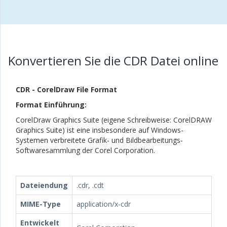
Konvertieren Sie die CDR Datei online
CDR - CorelDraw File Format
Format Einführung:
CorelDraw Graphics Suite (eigene Schreibweise: CorelDRAW
Graphics Suite) ist eine insbesondere auf Windows-
Systemen verbreitete Grafik- und Bildbearbeitungs-
Softwaresammlung der Corel Corporation.
Dateiendung
.cdr, .cdt
MIME-Type
application/x-cdr
Entwickelt