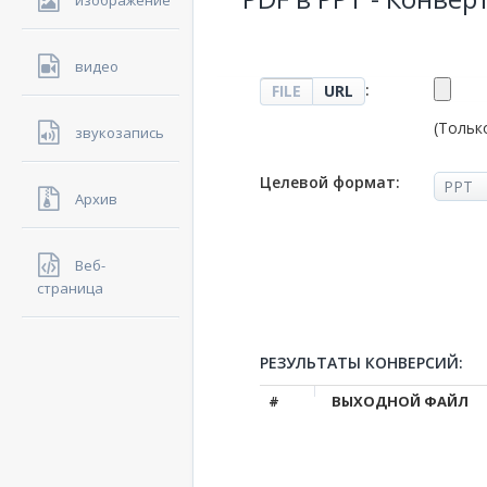
изображение
видео
:
FILE
URL
(Тольк
звукозапись
Целевой формат:
Архив
Веб-
страница
РЕЗУЛЬТАТЫ КОНВЕРСИЙ:
#
ВЫХОДНОЙ ФАЙЛ