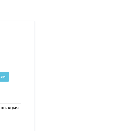
ПЕРАЦИЯ