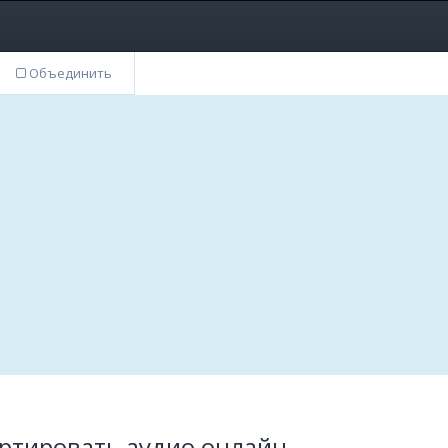
Объединить
ртировать аудио онлайн