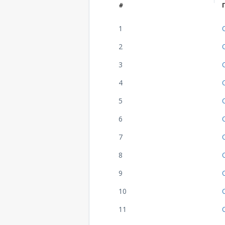
#
1
2
3
4
5
6
7
8
9
10
11