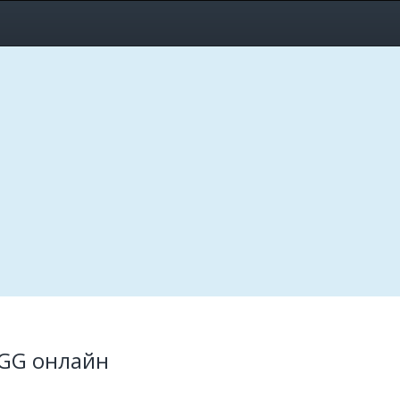
GG онлайн