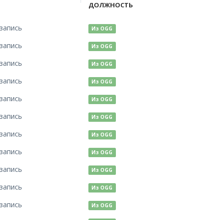
ДОЛЖНОСТЬ
запись
Из OGG
запись
Из OGG
запись
Из OGG
запись
Из OGG
запись
Из OGG
запись
Из OGG
запись
Из OGG
запись
Из OGG
запись
Из OGG
запись
Из OGG
запись
Из OGG