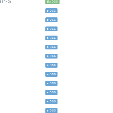
запись
Из OGG
о
в OGG
о
в OGG
о
в OGG
о
в OGG
о
в OGG
о
в OGG
о
в OGG
о
в OGG
о
в OGG
о
в OGG
о
в OGG
о
в OGG