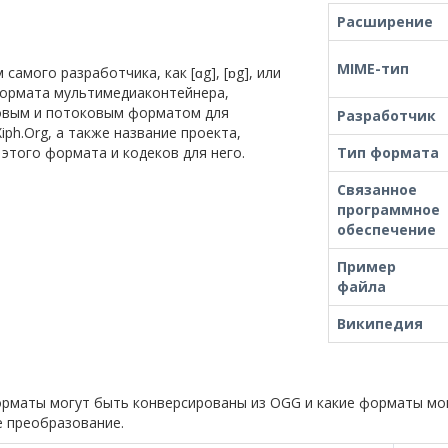
Расширение
MIME-тип
самого разработчика, как [ɑg], [ɒg], или
формата мультимедиаконтейнера,
вым и потоковым форматом для
Разработчик
ph.Org, а также название проекта,
этого формата и кодеков для него.
Тип формата
Связанное
программное
обеспечение
Пример
файла
Википедия
форматы могут быть конверсированы из OGG и какие форматы мо
е преобразование.