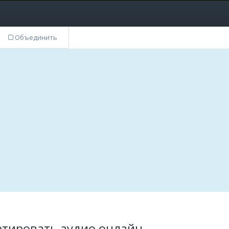
Объединить
ртировать аудио онлайн