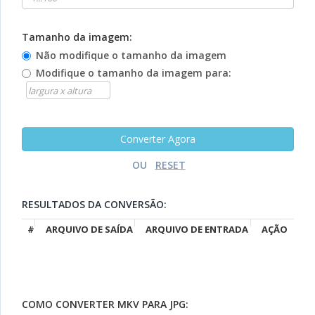
Tamanho da imagem:
Não modifique o tamanho da imagem
Modifique o tamanho da imagem para:
OU
RESULTADOS DA CONVERSÃO:
#
ARQUIVO DE SAÍDA
ARQUIVO DE ENTRADA
AÇÃO
COMO CONVERTER MKV PARA JPG: