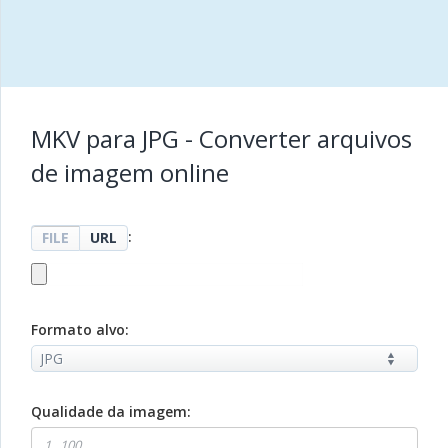
MKV para JPG - Converter arquivos
de imagem online
:
FILE
URL
Formato alvo:
Qualidade da imagem: