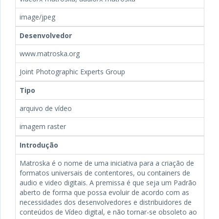
image/jpeg
Desenvolvedor
www.matroska.org
Joint Photographic Experts Group
Tipo
arquivo de vídeo
imagem raster
Introdução
Matroska é o nome de uma iniciativa para a criação de
formatos universais de contentores, ou containers de
audio e video digitais. A premissa é que seja um Padrão
aberto de forma que possa evoluir de acordo com as
necessidades dos desenvolvedores e distribuidores de
conteúdos de Vídeo digital, e não tornar-se obsoleto ao