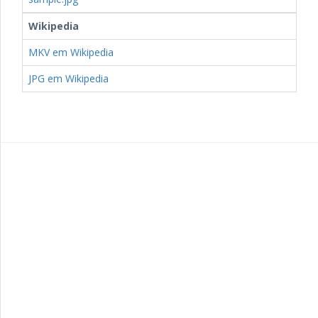
Wikipedia
MKV em Wikipedia
JPG em Wikipedia