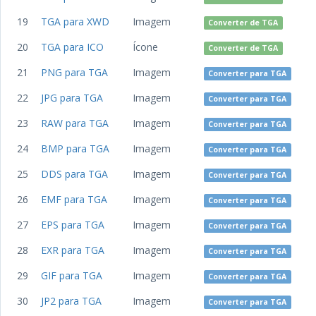
19
TGA para XWD
Imagem
Converter de TGA
20
TGA para ICO
Ícone
Converter de TGA
21
PNG para TGA
Imagem
Converter para TGA
22
JPG para TGA
Imagem
Converter para TGA
23
RAW para TGA
Imagem
Converter para TGA
24
BMP para TGA
Imagem
Converter para TGA
25
DDS para TGA
Imagem
Converter para TGA
26
EMF para TGA
Imagem
Converter para TGA
27
EPS para TGA
Imagem
Converter para TGA
28
EXR para TGA
Imagem
Converter para TGA
29
GIF para TGA
Imagem
Converter para TGA
30
JP2 para TGA
Imagem
Converter para TGA