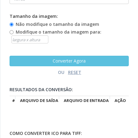
Tamanho da imagem:
Não modifique o tamanho da imagem
Modifique o tamanho da imagem para:
OU
RESULTADOS DA CONVERSÃO:
#
ARQUIVO DE SAÍDA
ARQUIVO DE ENTRADA
AÇÃO
COMO CONVERTER ICO PARA TIFF: