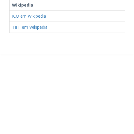
Wikipedia
ICO em Wikipedia
TIFF em Wikipedia