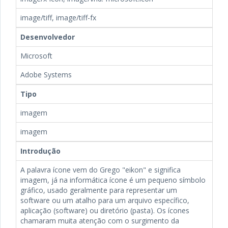
image/tiff, image/tiff-fx
Desenvolvedor
Microsoft
Adobe Systems
Tipo
imagem
imagem
Introdução
A palavra ícone vem do Grego "eikon" e significa
imagem, já na informática ícone é um pequeno símbolo
gráfico, usado geralmente para representar um
software ou um atalho para um arquivo específico,
aplicação (software) ou diretório (pasta). Os ícones
chamaram muita atenção com o surgimento da