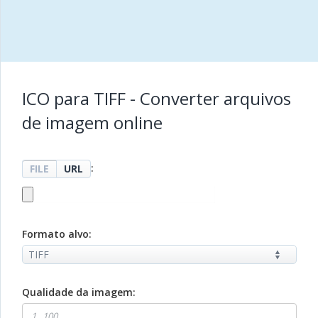
ICO para TIFF - Converter arquivos
de imagem online
:
FILE
URL
Formato alvo:
Qualidade da imagem: