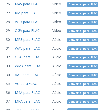
26
M4V para FLAC
Vídeo
Converter para FLAC
27
RM para FLAC
Vídeo
Converter para FLAC
28
VOB para FLAC
Vídeo
Converter para FLAC
29
OGV para FLAC
Vídeo
Converter para FLAC
30
MP3 para FLAC
Aúdio
Converter para FLAC
31
WAV para FLAC
Aúdio
Converter para FLAC
32
OGG para FLAC
Aúdio
Converter para FLAC
33
WMA para FLAC
Aúdio
Converter para FLAC
34
AAC para FLAC
Aúdio
Converter para FLAC
35
AU para FLAC
Aúdio
Converter para FLAC
36
M4A para FLAC
Aúdio
Converter para FLAC
37
MKA para FLAC
Aúdio
Converter para FLAC