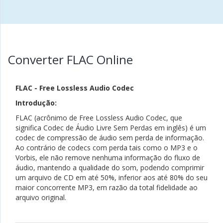
Converter FLAC Online
FLAC - Free Lossless Audio Codec
Introdução:
FLAC (acrônimo de Free Lossless Audio Codec, que
significa Codec de Áudio Livre Sem Perdas em inglês) é um
codec de compressão de áudio sem perda de informação.
Ao contrário de codecs com perda tais como o MP3 e o
Vorbis, ele não remove nenhuma informação do fluxo de
áudio, mantendo a qualidade do som, podendo comprimir
um arquivo de CD em até 50%, inferior aos até 80% do seu
maior concorrente MP3, em razão da total fidelidade ao
arquivo original.