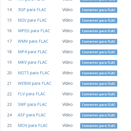
14
3GP para FLAC
Vídeo
Converter para FLAC
15
M2V para FLAC
Vídeo
Converter para FLAC
16
MPEG para FLAC
Vídeo
Converter para FLAC
17
WMV para FLAC
Vídeo
Converter para FLAC
18
MP4 para FLAC
Vídeo
Converter para FLAC
19
MKV para FLAC
Vídeo
Converter para FLAC
20
M2TS para FLAC
Vídeo
Converter para FLAC
21
WEBM para FLAC
Vídeo
Converter para FLAC
22
FLV para FLAC
Vídeo
Converter para FLAC
23
SWF para FLAC
Vídeo
Converter para FLAC
24
ASF para FLAC
Vídeo
Converter para FLAC
25
MOV para FLAC
Vídeo
Converter para FLAC