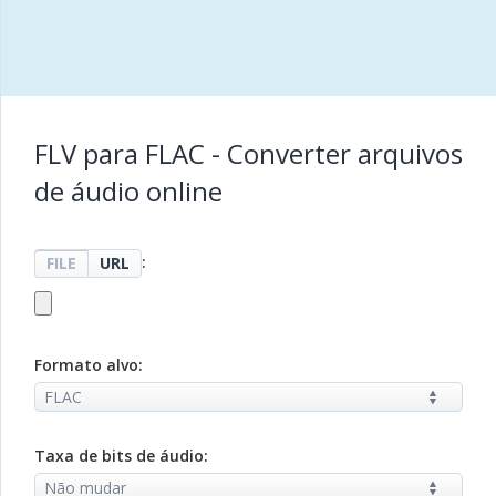
FLV para FLAC - Converter arquivos
de áudio online
:
FILE
URL
Formato alvo:
Taxa de bits de áudio: