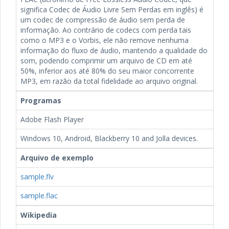
significa Codec de Áudio Livre Sem Perdas em inglês) é
um codec de compressão de áudio sem perda de
informação. Ao contrário de codecs com perda tais
como o MP3 e o Vorbis, ele não remove nenhuma
informação do fluxo de áudio, mantendo a qualidade do
som, podendo comprimir um arquivo de CD em até
50%, inferior aos até 80% do seu maior concorrente
MP3, em razão da total fidelidade ao arquivo original.
Programas
Adobe Flash Player
Windows 10, Android, Blackberry 10 and Jolla devices.
Arquivo de exemplo
sample.flv
sample.flac
Wikipedia