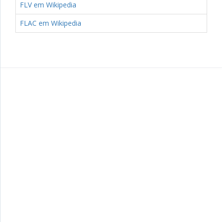
FLV em Wikipedia
FLAC em Wikipedia