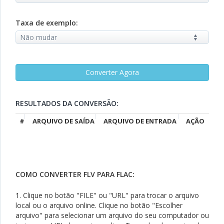
Taxa de exemplo:
RESULTADOS DA CONVERSÃO:
#
ARQUIVO DE SAÍDA
ARQUIVO DE ENTRADA
AÇÃO
COMO CONVERTER FLV PARA FLAC:
1. Clique no botão "FILE" ou "URL" para trocar o arquivo
local ou o arquivo online. Clique no botão "Escolher
arquivo" para selecionar um arquivo do seu computador ou