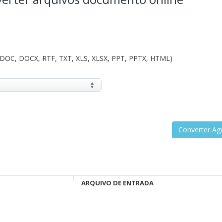
 DOC, DOCX, RTF, TXT, XLS, XLSX, PPT, PPTX, HTML)
ARQUIVO DE ENTRADA