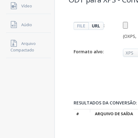
Vídeo
Aúdio
:
FILE
URL
(OXPS,
Arquivo
Compactado
Formato alvo:
RESULTADOS DA CONVERSÃO:
#
ARQUIVO DE SAÍDA