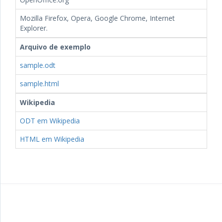
Mozilla Firefox, Opera, Google Chrome, Internet
Explorer.
Arquivo de exemplo
sample.odt
sample.html
Wikipedia
ODT em Wikipedia
HTML em Wikipedia