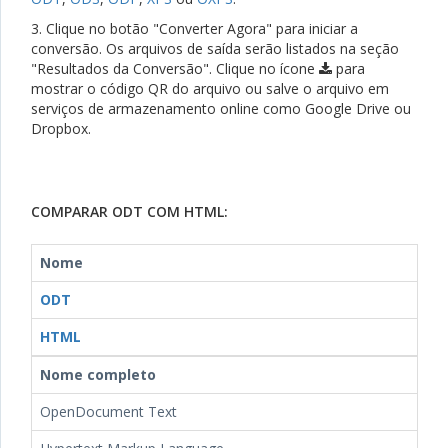
3. Clique no botão "Converter Agora" para iniciar a
conversão. Os arquivos de saída serão listados na seção
"Resultados da Conversão". Clique no ícone
para
mostrar o código QR do arquivo ou salve o arquivo em
serviços de armazenamento online como Google Drive ou
Dropbox.
COMPARAR ODT COM HTML:
Nome
ODT
HTML
Nome completo
OpenDocument Text