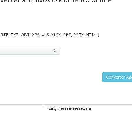
 RTF, TXT, ODT, XPS, XLS, XLSX, PPT, PPTX, HTML)
ARQUIVO DE ENTRADA