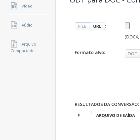
Vídeo
Aúdio
:
FILE
URL
(DOCX,
Arquivo
Compactado
Formato alvo:
RESULTADOS DA CONVERSÃO:
#
ARQUIVO DE SAÍDA