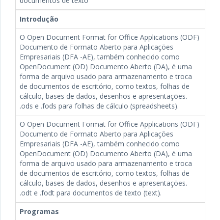
documentos de texto
Introdução
O Open Document Format for Office Applications (ODF)
Documento de Formato Aberto para Aplicações
Empresariais (DFA -AE), também conhecido como
OpenDocument (OD) Documento Aberto (DA), é uma
forma de arquivo usado para armazenamento e troca
de documentos de escritório, como textos, folhas de
cálculo, bases de dados, desenhos e apresentações.
.ods e .fods para folhas de cálculo (spreadsheets).
O Open Document Format for Office Applications (ODF)
Documento de Formato Aberto para Aplicações
Empresariais (DFA -AE), também conhecido como
OpenDocument (OD) Documento Aberto (DA), é uma
forma de arquivo usado para armazenamento e troca
de documentos de escritório, como textos, folhas de
cálculo, bases de dados, desenhos e apresentações.
.odt e .fodt para documentos de texto (text).
Programas