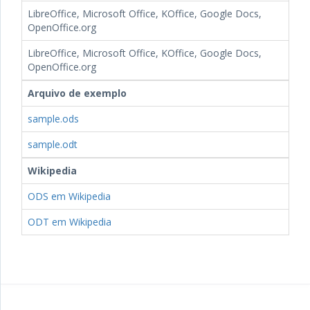
LibreOffice, Microsoft Office, KOffice, Google Docs,
OpenOffice.org
LibreOffice, Microsoft Office, KOffice, Google Docs,
OpenOffice.org
Arquivo de exemplo
sample.ods
sample.odt
Wikipedia
ODS em Wikipedia
ODT em Wikipedia