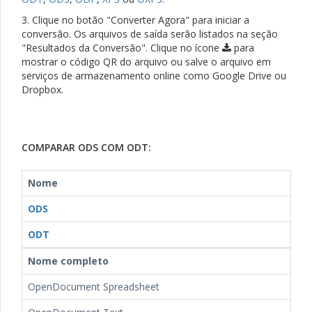
3. Clique no botão "Converter Agora" para iniciar a
conversão. Os arquivos de saída serão listados na seção
"Resultados da Conversão". Clique no ícone
para
mostrar o código QR do arquivo ou salve o arquivo em
serviços de armazenamento online como Google Drive ou
Dropbox.
COMPARAR ODS COM ODT:
Nome
ODS
ODT
Nome completo
OpenDocument Spreadsheet