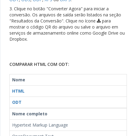
3. Clique no botão "Converter Agora" para iniciar a
conversão. Os arquivos de saída serão listados na seção
"Resultados da Conversão". Clique no ícone
para
mostrar o código QR do arquivo ou salve o arquivo em
serviços de armazenamento online como Google Drive ou
Dropbox.
COMPARAR HTML COM ODT:
Nome
HTML
ODT
Nome completo
Hypertext Markup Language