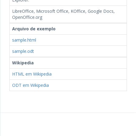
LibreOffice, Microsoft Office, KOffice, Google Docs,
OpenOffice.org
Arquivo de exemplo
sample.html
sample.odt
Wikipedia
HTML em Wikipedia
ODT em Wikipedia