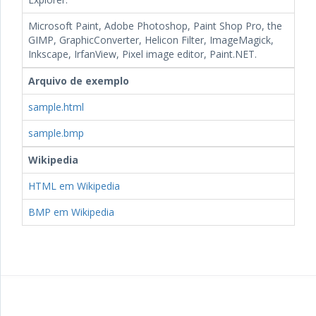
Microsoft Paint, Adobe Photoshop, Paint Shop Pro, the
GIMP, GraphicConverter, Helicon Filter, ImageMagick,
Inkscape, IrfanView, Pixel image editor, Paint.NET.
Arquivo de exemplo
sample.html
sample.bmp
Wikipedia
HTML em Wikipedia
BMP em Wikipedia