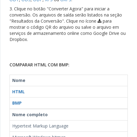
3. Clique no botão "Converter Agora" para iniciar a
conversão. Os arquivos de saída serão listados na seção
"Resultados da Conversão". Clique no ícone
para
mostrar o código QR do arquivo ou salve o arquivo em
serviços de armazenamento online como Google Drive ou
Dropbox.
COMPARAR HTML COM BMP:
Nome
HTML
BMP
Nome completo
Hypertext Markup Language