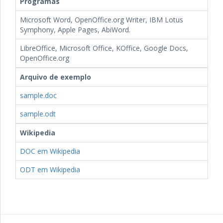
Programas
Microsoft Word, OpenOffice.org Writer, IBM Lotus
Symphony, Apple Pages, AbiWord.
LibreOffice, Microsoft Office, KOffice, Google Docs,
OpenOffice.org
Arquivo de exemplo
sample.doc
sample.odt
Wikipedia
DOC em Wikipedia
ODT em Wikipedia