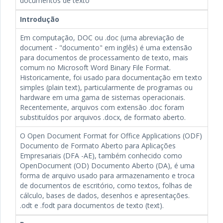
documentos de texto
Introdução
Em computação, DOC ou .doc (uma abreviação de
document - "documento" em inglês) é uma extensão
para documentos de processamento de texto, mais
comum no Microsoft Word Binary File Format.
Historicamente, foi usado para documentação em texto
simples (plain text), particularmente de programas ou
hardware em uma gama de sistemas operacionais.
Recentemente, arquivos com extensão .doc foram
substituídos por arquivos .docx, de formato aberto.
O Open Document Format for Office Applications (ODF)
Documento de Formato Aberto para Aplicações
Empresariais (DFA -AE), também conhecido como
OpenDocument (OD) Documento Aberto (DA), é uma
forma de arquivo usado para armazenamento e troca
de documentos de escritório, como textos, folhas de
cálculo, bases de dados, desenhos e apresentações.
.odt e .fodt para documentos de texto (text).