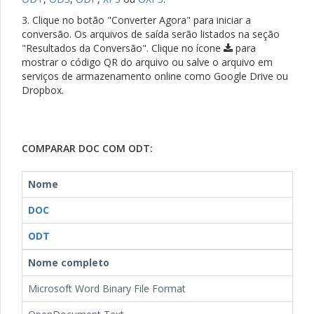
3. Clique no botão "Converter Agora" para iniciar a
conversão. Os arquivos de saída serão listados na seção
"Resultados da Conversão". Clique no ícone
para
mostrar o código QR do arquivo ou salve o arquivo em
serviços de armazenamento online como Google Drive ou
Dropbox.
COMPARAR DOC COM ODT:
Nome
DOC
ODT
Nome completo
Microsoft Word Binary File Format