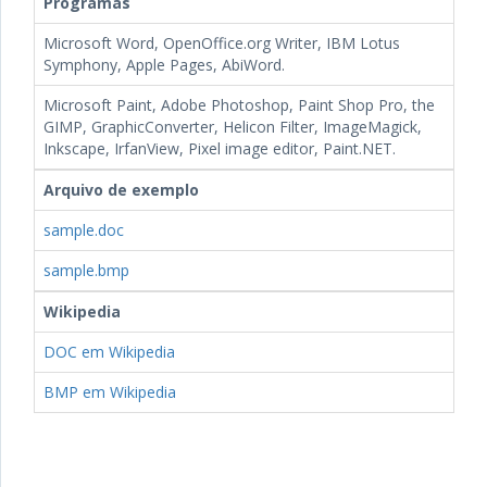
Programas
Microsoft Word, OpenOffice.org Writer, IBM Lotus
Symphony, Apple Pages, AbiWord.
Microsoft Paint, Adobe Photoshop, Paint Shop Pro, the
GIMP, GraphicConverter, Helicon Filter, ImageMagick,
Inkscape, IrfanView, Pixel image editor, Paint.NET.
Arquivo de exemplo
sample.doc
sample.bmp
Wikipedia
DOC em Wikipedia
BMP em Wikipedia