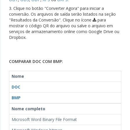
3. Clique no botão "Converter Agora" para iniciar a
conversão. Os arquivos de saída serão listados na seção
"Resultados da Conversão". Clique no ícone
para
mostrar o código QR do arquivo ou salve o arquivo em
serviços de armazenamento online como Google Drive ou
Dropbox.
COMPARAR DOC COM BMP:
Nome
DOC
BMP
Nome completo
Microsoft Word Binary File Format