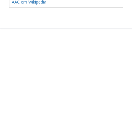
AAC em Wikipedia