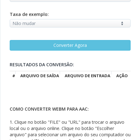
Taxa de exemplo:
RESULTADOS DA CONVERSÃO:
#
ARQUIVO DE SAÍDA
ARQUIVO DE ENTRADA
AÇÃO
COMO CONVERTER WEBM PARA AAC:
1. Clique no botão "FILE" ou "URL" para trocar o arquivo
local ou o arquivo online. Clique no botão "Escolher
arquivo" para selecionar um arquivo do seu computador ou