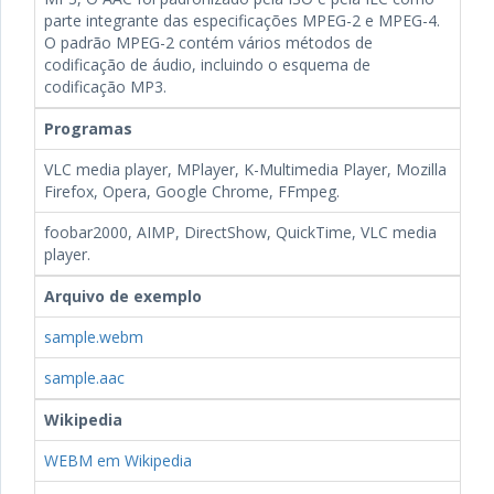
parte integrante das especificações MPEG-2 e MPEG-4.
O padrão MPEG-2 contém vários métodos de
codificação de áudio, incluindo o esquema de
codificação MP3.
Programas
VLC media player, MPlayer, K-Multimedia Player, Mozilla
Firefox, Opera, Google Chrome, FFmpeg.
foobar2000, AIMP, DirectShow, QuickTime, VLC media
player.
Arquivo de exemplo
sample.webm
sample.aac
Wikipedia
WEBM em Wikipedia