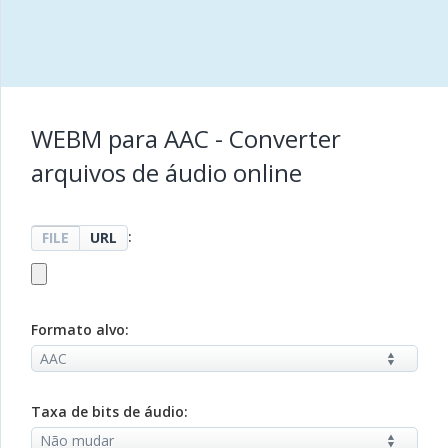
WEBM para AAC - Converter
arquivos de áudio online
:
FILE
URL
Formato alvo:
Taxa de bits de áudio: