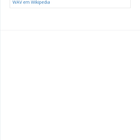
WAV em Wikipedia