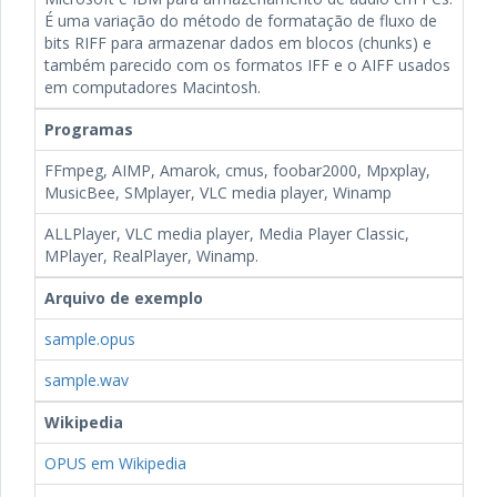
É uma variação do método de formatação de fluxo de
bits RIFF para armazenar dados em blocos (chunks) e
também parecido com os formatos IFF e o AIFF usados
em computadores Macintosh.
Programas
FFmpeg, AIMP, Amarok, cmus, foobar2000, Mpxplay,
MusicBee, SMplayer, VLC media player, Winamp
ALLPlayer, VLC media player, Media Player Classic,
MPlayer, RealPlayer, Winamp.
Arquivo de exemplo
sample.opus
sample.wav
Wikipedia
OPUS em Wikipedia