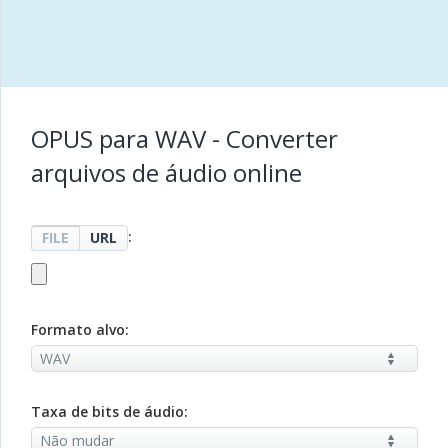
OPUS para WAV - Converter
arquivos de áudio online
:
FILE
URL
Formato alvo:
Taxa de bits de áudio: