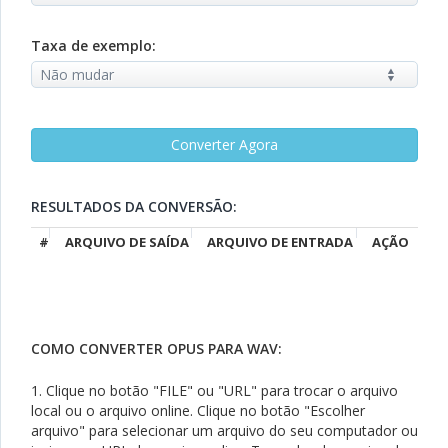
Taxa de exemplo:
RESULTADOS DA CONVERSÃO:
#
ARQUIVO DE SAÍDA
ARQUIVO DE ENTRADA
AÇÃO
COMO CONVERTER OPUS PARA WAV:
1. Clique no botão "FILE" ou "URL" para trocar o arquivo
local ou o arquivo online. Clique no botão "Escolher
arquivo" para selecionar um arquivo do seu computador ou