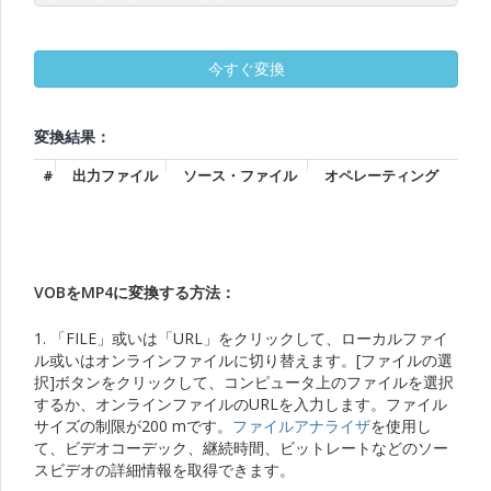
変換結果：
#
出力ファイル
ソース・ファイル
オペレーティング
VOBをMP4に変換する方法：
1. 「FILE」或いは「URL」をクリックして、ローカルファイ
ル或いはオンラインファイルに切り替えます。[ファイルの選
択]ボタンをクリックして、コンピュータ上のファイルを選択
するか、オンラインファイルのURLを入力します。ファイル
サイズの制限が200 mです。
ファイルアナライザ
を使用し
て、ビデオコーデック、継続時間、ビットレートなどのソー
スビデオの詳細情報を取得できます。