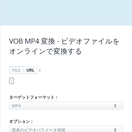
VOB MP4 変換 - ビデオファイルを
オンラインで変換する
：
FILE
URL
ターゲットフォーマット：
オプション：