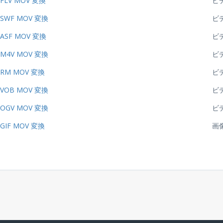
FLV MOV 変換
ビ
SWF MOV 変換
ビ
ASF MOV 変換
ビ
M4V MOV 変換
ビ
RM MOV 変換
ビ
VOB MOV 変換
ビ
OGV MOV 変換
ビ
GIF MOV 変換
画