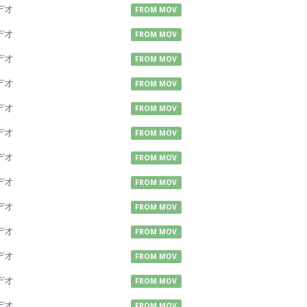
デオ
FROM MOV
デオ
FROM MOV
デオ
FROM MOV
デオ
FROM MOV
デオ
FROM MOV
デオ
FROM MOV
デオ
FROM MOV
デオ
FROM MOV
デオ
FROM MOV
デオ
FROM MOV
デオ
FROM MOV
デオ
FROM MOV
デオ
FROM MOV