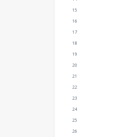
15
16
17
18
19
20
21
22
23
24
25
26