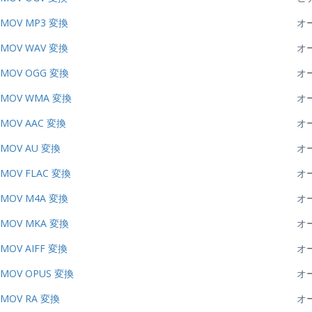
MOV MP3 変換
オ
MOV WAV 変換
オ
MOV OGG 変換
オ
MOV WMA 変換
オ
MOV AAC 変換
オ
MOV AU 変換
オ
MOV FLAC 変換
オ
MOV M4A 変換
オ
MOV MKA 変換
オ
MOV AIFF 変換
オ
MOV OPUS 変換
オ
MOV RA 変換
オ