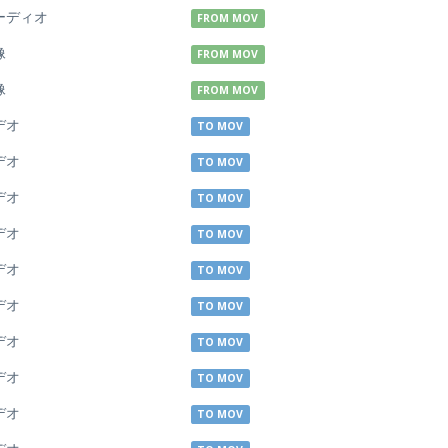
ーディオ
FROM MOV
像
FROM MOV
像
FROM MOV
デオ
TO MOV
デオ
TO MOV
デオ
TO MOV
デオ
TO MOV
デオ
TO MOV
デオ
TO MOV
デオ
TO MOV
デオ
TO MOV
デオ
TO MOV