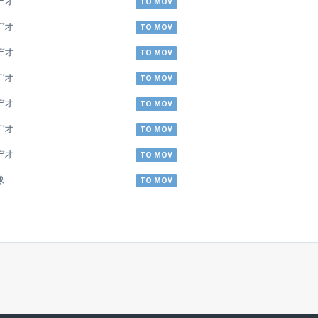
デオ
TO MOV
デオ
TO MOV
デオ
TO MOV
デオ
TO MOV
デオ
TO MOV
デオ
TO MOV
デオ
TO MOV
像
TO MOV