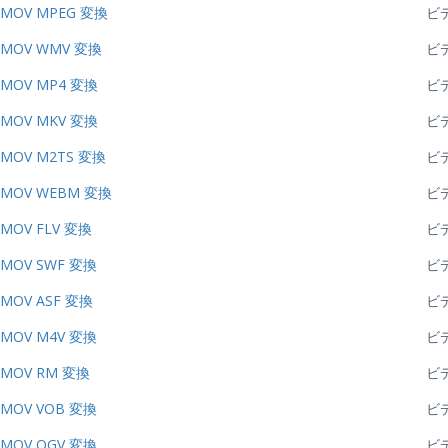
MOV MPEG 変換
ビ
MOV WMV 変換
ビ
MOV MP4 変換
ビ
MOV MKV 変換
ビ
MOV M2TS 変換
ビ
MOV WEBM 変換
ビ
MOV FLV 変換
ビ
MOV SWF 変換
ビ
MOV ASF 変換
ビ
MOV M4V 変換
ビ
MOV RM 変換
ビ
MOV VOB 変換
ビ
MOV OGV 変換
ビ