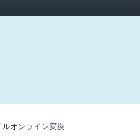
イルオンライン変換