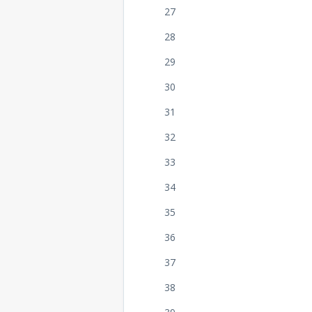
27
28
29
30
31
32
33
34
35
36
37
38