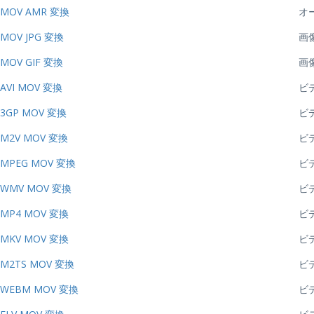
MOV AMR 変換
オ
MOV JPG 変換
画
MOV GIF 変換
画
AVI MOV 変換
ビ
3GP MOV 変換
ビ
M2V MOV 変換
ビ
MPEG MOV 変換
ビ
WMV MOV 変換
ビ
MP4 MOV 変換
ビ
MKV MOV 変換
ビ
M2TS MOV 変換
ビ
WEBM MOV 変換
ビ