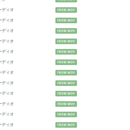
ーディオ
FROM MOV
ーディオ
FROM MOV
ーディオ
FROM MOV
ーディオ
FROM MOV
ーディオ
FROM MOV
ーディオ
FROM MOV
ーディオ
FROM MOV
ーディオ
FROM MOV
ーディオ
FROM MOV
ーディオ
FROM MOV
ーディオ
FROM MOV
ーディオ
FROM MOV