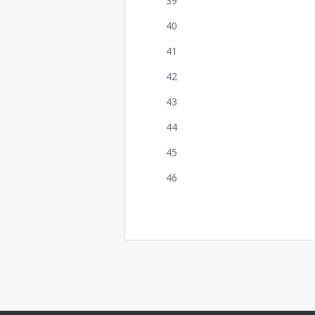
39
40
41
42
43
44
45
46