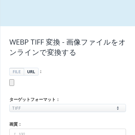
WEBP TIFF 変換 - 画像ファイルをオ
ンラインで変換する
：
FILE
URL
ターゲットフォーマット：
画質：