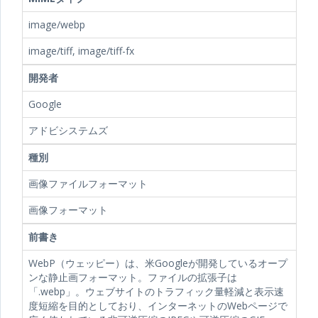
image/webp
image/tiff, image/tiff-fx
開発者
Google
アドビシステムズ
種別
画像ファイルフォーマット
画像フォーマット
前書き
WebP（ウェッピー）は、米Googleが開発しているオープ
ンな静止画フォーマット。ファイルの拡張子は
「.webp」。ウェブサイトのトラフィック量軽減と表示速
度短縮を目的としており、インターネットのWebページで