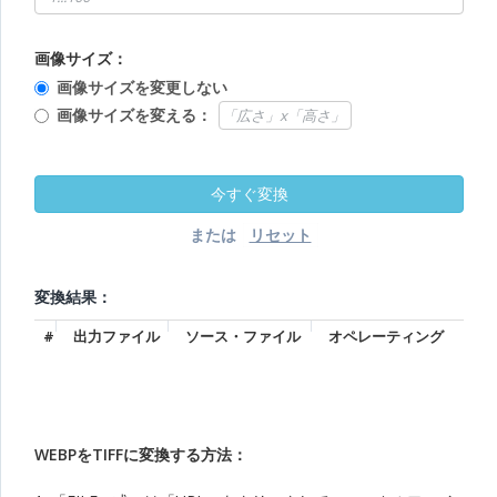
画像サイズ：
画像サイズを変更しない
画像サイズを変える：
または
変換結果：
#
出力ファイル
ソース・ファイル
オペレーティング
WEBPをTIFFに変換する方法：