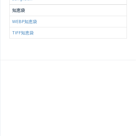
知恵袋
WEBP知恵袋
TIFF知恵袋