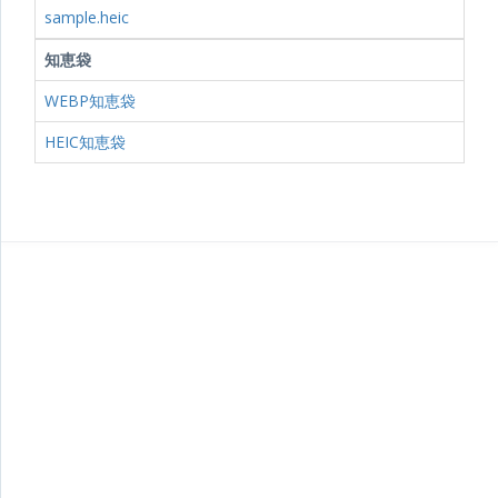
sample.heic
知恵袋
WEBP知恵袋
HEIC知恵袋