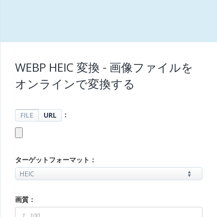
WEBP HEIC 変換 - 画像ファイルを
オンラインで変換する
：
FILE
URL
ターゲットフォーマット：
画質：