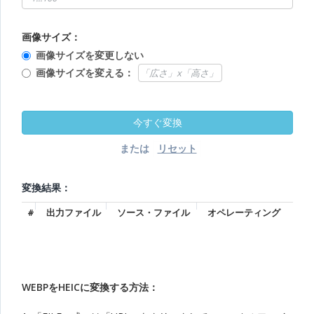
画像サイズ：
画像サイズを変更しない
画像サイズを変える：
または
変換結果：
#
出力ファイル
ソース・ファイル
オペレーティング
WEBPをHEICに変換する方法：