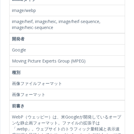
image/webp
image/heif, image/heic, image/heif-sequence,
image/heic-sequence
開発者
Google
Moving Picture Experts Group (MPEG)
種別
画像ファイルフォーマット
画像フォーマット
前書き
WebP（ウェッピー）は、米Googleが開発しているオープ
ンな静止画フォーマット。ファイルの拡張子は
「.webp」。ウェブサイトのトラフィック量軽減と表示速