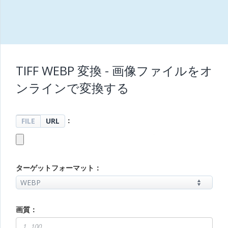
TIFF WEBP 変換 - 画像ファイルをオ
ンラインで変換する
：
FILE
URL
ターゲットフォーマット：
画質：