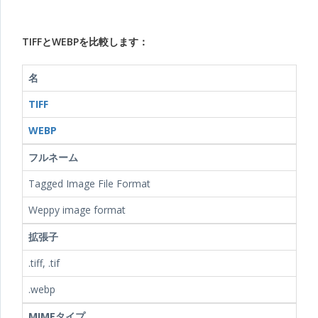
TIFFとWEBPを比較します：
名
TIFF
WEBP
フルネーム
Tagged Image File Format
Weppy image format
拡張子
.tiff, .tif
.webp
MIMEタイプ