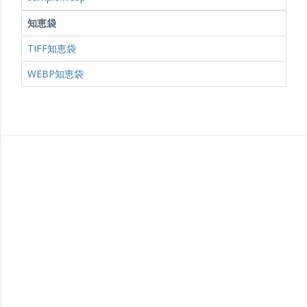
知恵袋
TIFF知恵袋
WEBP知恵袋