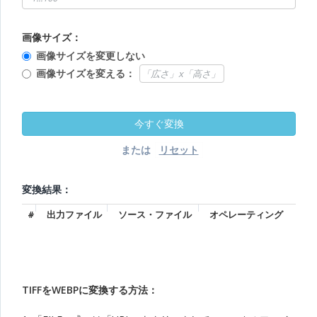
画像サイズ：
画像サイズを変更しない
画像サイズを変える：
または
変換結果：
#
出力ファイル
ソース・ファイル
オペレーティング
TIFFをWEBPに変換する方法：