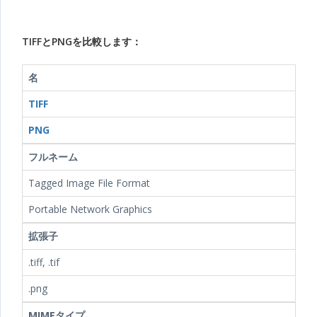
TIFFとPNGを比較します：
名
TIFF
PNG
フルネーム
Tagged Image File Format
Portable Network Graphics
拡張子
.tiff, .tif
.png
MIMEタイプ