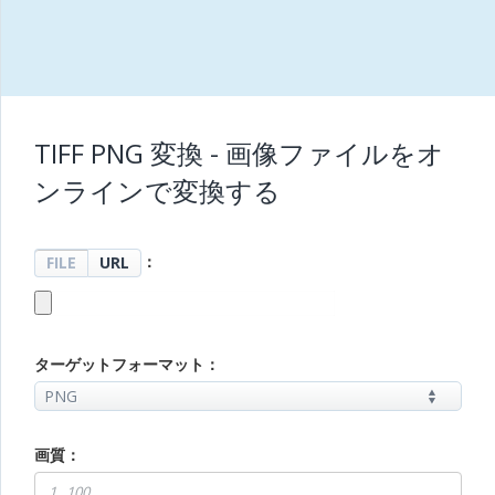
TIFF PNG 変換 - 画像ファイルをオ
ンラインで変換する
：
FILE
URL
ターゲットフォーマット：
画質：