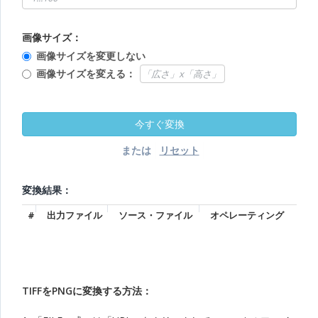
画像サイズ：
画像サイズを変更しない
画像サイズを変える：
または
変換結果：
#
出力ファイル
ソース・ファイル
オペレーティング
TIFFをPNGに変換する方法：