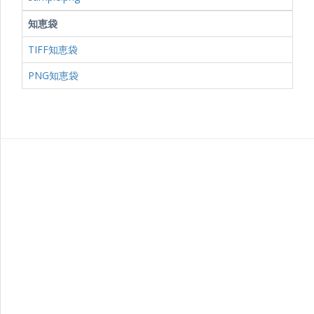
知恵袋
TIFF知恵袋
PNG知恵袋