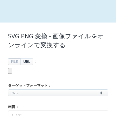
SVG PNG 変換 - 画像ファイルをオ
ンラインで変換する
：
FILE
URL
ターゲットフォーマット：
画質：