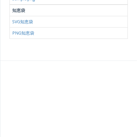
知恵袋
SVG知恵袋
PNG知恵袋