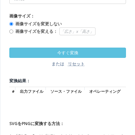
画像サイズ：
画像サイズを変更しない
画像サイズを変える：
または
変換結果：
#
出力ファイル
ソース・ファイル
オペレーティング
SVGをPNGに変換する方法：