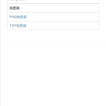
知恵袋
PNG知恵袋
TIFF知恵袋