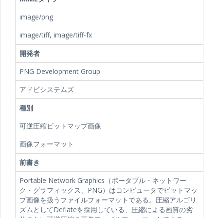
image/png
image/tiff, image/tiff-fx
開発者
PNG Development Group
アドビシステムズ
種別
可逆圧縮ビットマップ画像
画像フォーマット
前書き
Portable Network Graphics（ポータブル・ネットワー
ク・グラフィックス、PNG）はコンピュータでビットマッ
プ画像を扱うファイルフォーマットである。圧縮アルゴリ
ズムとしてDeflateを採用している、圧縮による画質の劣