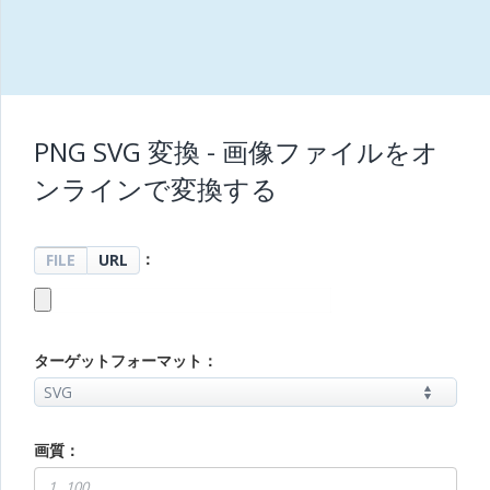
PNG SVG 変換 - 画像ファイルをオ
ンラインで変換する
：
FILE
URL
ターゲットフォーマット：
画質：