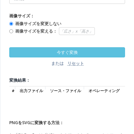
画像サイズ：
画像サイズを変更しない
画像サイズを変える：
または
変換結果：
#
出力ファイル
ソース・ファイル
オペレーティング
PNGをSVGに変換する方法：