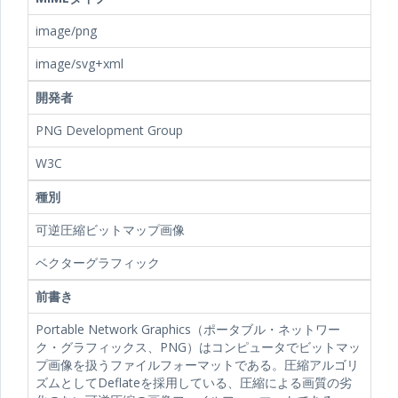
image/png
image/svg+xml
開発者
PNG Development Group
W3C
種別
可逆圧縮ビットマップ画像
ベクターグラフィック
前書き
Portable Network Graphics（ポータブル・ネットワー
ク・グラフィックス、PNG）はコンピュータでビットマッ
プ画像を扱うファイルフォーマットである。圧縮アルゴリ
ズムとしてDeflateを採用している、圧縮による画質の劣