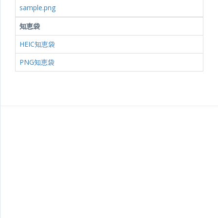
sample.png
知恵袋
HEIC知恵袋
PNG知恵袋