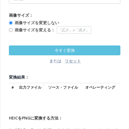
画像サイズ：
画像サイズを変更しない
画像サイズを変える：
または
変換結果：
#
出力ファイル
ソース・ファイル
オペレーティング
HEICをPNGに変換する方法：