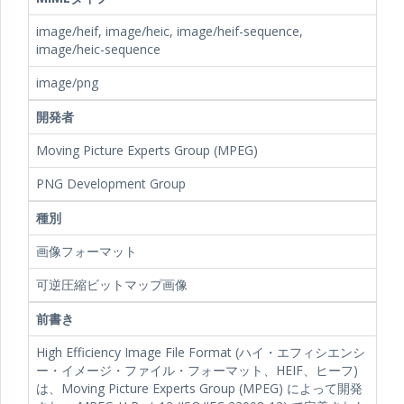
image/heif, image/heic, image/heif-sequence,
image/heic-sequence
image/png
開発者
Moving Picture Experts Group (MPEG)
PNG Development Group
種別
画像フォーマット
可逆圧縮ビットマップ画像
前書き
High Efficiency Image File Format (ハイ・エフィシエンシ
ー・イメージ・ファイル・フォーマット、HEIF、ヒーフ)
は、Moving Picture Experts Group (MPEG) によって開発