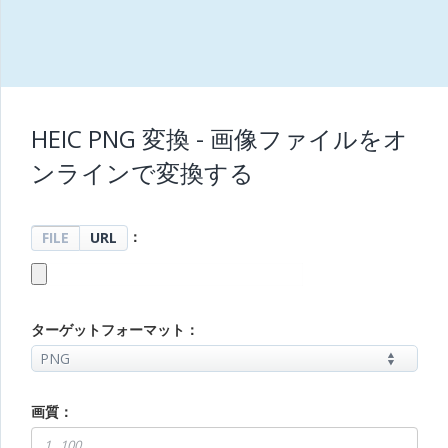
HEIC PNG 変換 - 画像ファイルをオ
ンラインで変換する
：
FILE
URL
ターゲットフォーマット：
画質：