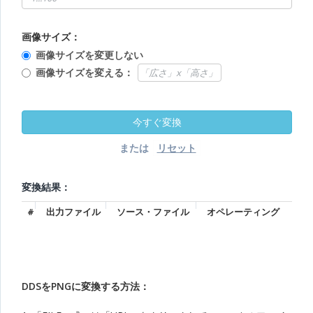
画像サイズ：
画像サイズを変更しない
画像サイズを変える：
または
変換結果：
#
出力ファイル
ソース・ファイル
オペレーティング
DDSをPNGに変換する方法：