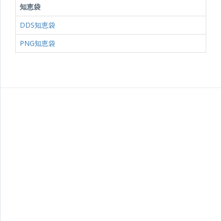
知恵袋
DDS知恵袋
PNG知恵袋