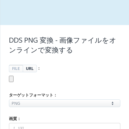
DDS PNG 変換 - 画像ファイルをオ
ンラインで変換する
：
FILE
URL
ターゲットフォーマット：
画質：