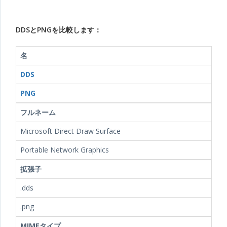
DDSとPNGを比較します：
名
DDS
PNG
フルネーム
Microsoft Direct Draw Surface
Portable Network Graphics
拡張子
.dds
.png
MIMEタイプ