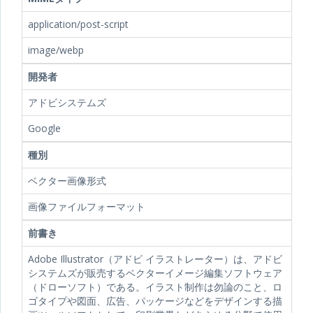
application/post-script
image/webp
開発者
アドビシステムズ
Google
種別
ベクター画像形式
画像ファイルフォーマット
前書き
Adobe Illustrator（アドビ イラストレーター）は、アドビ
システムズが販売するベクターイメージ編集ソフトウェア
（ドローソフト）である。イラスト制作は勿論のこと、ロ
ゴタイプや図面、広告、パッケージなどをデザインする描