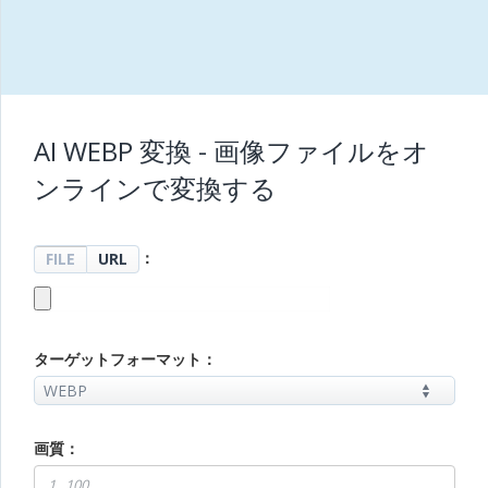
AI WEBP 変換 - 画像ファイルをオ
ンラインで変換する
：
FILE
URL
ターゲットフォーマット：
画質：