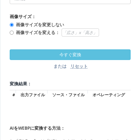
画像サイズ：
画像サイズを変更しない
画像サイズを変える：
または
変換結果：
#
出力ファイル
ソース・ファイル
オペレーティング
AIをWEBPに変換する方法：