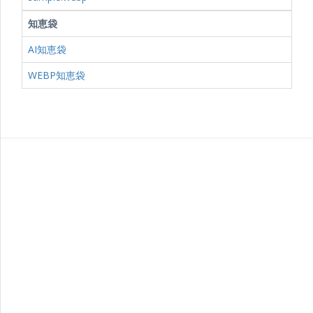
知恵袋
AI知恵袋
WEBP知恵袋