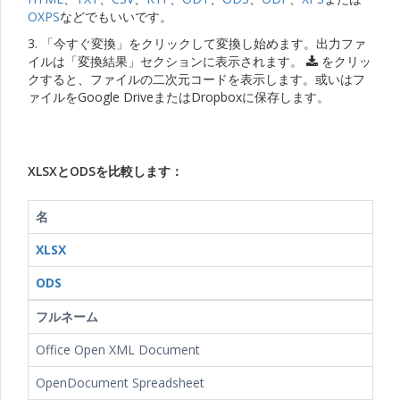
OXPS
などでもいいです。
3. 「今すぐ変換」をクリックして変換し始めます。出力ファ
イルは「変換結果」セクションに表示されます。
をクリッ
クすると、ファイルの二次元コードを表示します。或いはフ
ァイルをGoogle DriveまたはDropboxに保存します。
XLSXとODSを比較します：
名
XLSX
ODS
フルネーム
Office Open XML Document
OpenDocument Spreadsheet