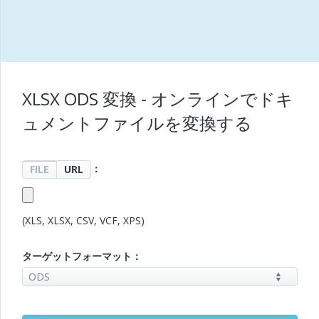
XLSX ODS 変換 - オンラインでドキ
ュメントファイルを変換する
：
FILE
URL
(XLS, XLSX, CSV, VCF, XPS)
ターゲットフォーマット：