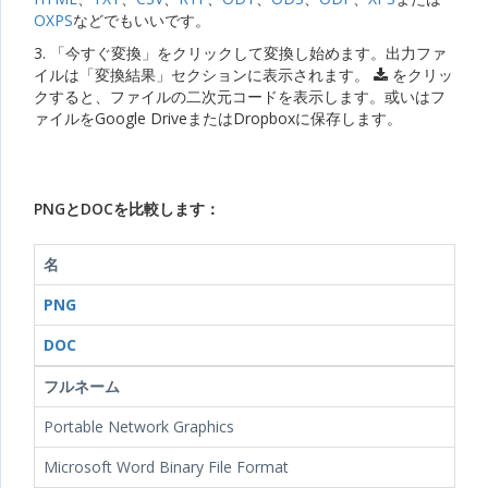
OXPS
などでもいいです。
3. 「今すぐ変換」をクリックして変換し始めます。出力ファ
イルは「変換結果」セクションに表示されます。
をクリッ
クすると、ファイルの二次元コードを表示します。或いはフ
ァイルをGoogle DriveまたはDropboxに保存します。
PNGとDOCを比較します：
名
PNG
DOC
フルネーム
Portable Network Graphics
Microsoft Word Binary File Format