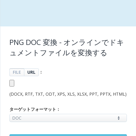
PNG DOC 変換 - オンラインでドキ
ュメントファイルを変換する
：
FILE
URL
(DOCX, RTF, TXT, ODT, XPS, XLS, XLSX, PPT, PPTX, HTML)
ターゲットフォーマット：