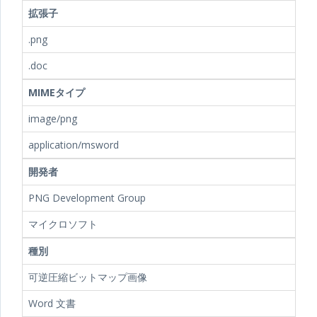
拡張子
.png
.doc
MIMEタイプ
image/png
application/msword
開発者
PNG Development Group
マイクロソフト
種別
可逆圧縮ビットマップ画像
Word 文書