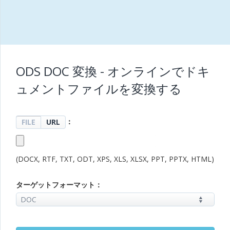
ODS DOC 変換 - オンラインでドキ
ュメントファイルを変換する
：
FILE
URL
(DOCX, RTF, TXT, ODT, XPS, XLS, XLSX, PPT, PPTX, HTML)
ターゲットフォーマット：