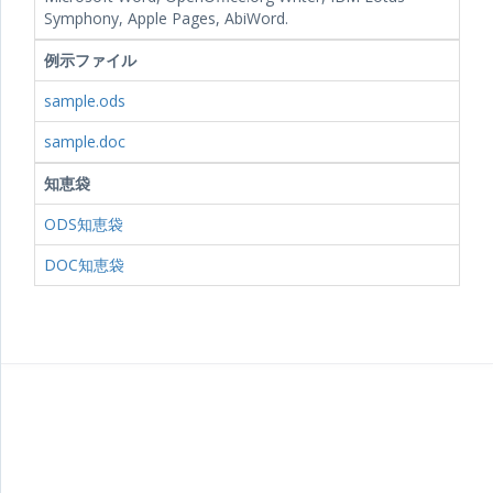
Symphony, Apple Pages, AbiWord.
例示ファイル
sample.ods
sample.doc
知恵袋
ODS知恵袋
DOC知恵袋