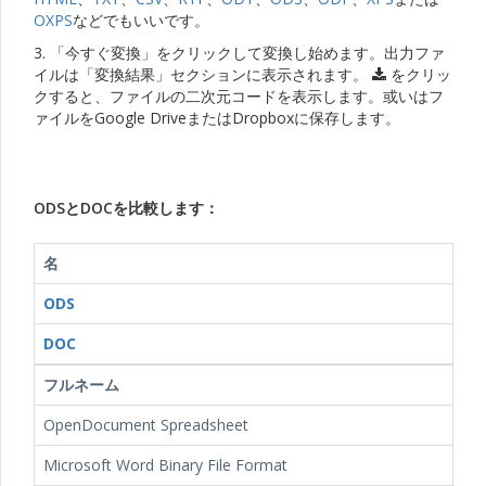
OXPS
などでもいいです。
3. 「今すぐ変換」をクリックして変換し始めます。出力ファ
イルは「変換結果」セクションに表示されます。
をクリッ
クすると、ファイルの二次元コードを表示します。或いはフ
ァイルをGoogle DriveまたはDropboxに保存します。
ODSとDOCを比較します：
名
ODS
DOC
フルネーム
OpenDocument Spreadsheet
Microsoft Word Binary File Format