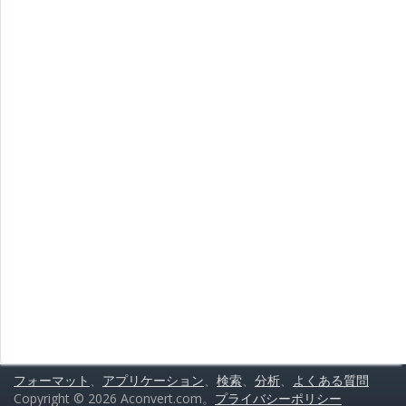
フォーマット
、
アプリケーション
、
検索
、
分析
、
よくある質問
Copyright © 2026 Aconvert.com。
プライバシーポリシー