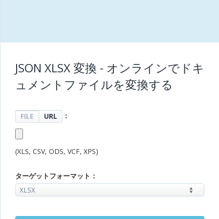
JSON XLSX 変換 - オンラインでドキ
ュメントファイルを変換する
：
FILE
URL
(XLS, CSV, ODS, VCF, XPS)
ターゲットフォーマット：