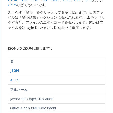
OXPS
などでもいいです。
3. 「今すぐ変換」をクリックして変換し始めます。出力ファ
イルは「変換結果」セクションに表示されます。
をクリッ
クすると、ファイルの二次元コードを表示します。或いはフ
ァイルをGoogle DriveまたはDropboxに保存します。
JSONとXLSXを比較します：
名
JSON
XLSX
フルネーム
JavaScript Object Notation
Office Open XML Document