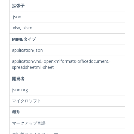
拡張子
.json
.xlsx, .xlsm
MIMEタイプ
application/json
application/vnd.-openxmlformats-officedocument.-
spreadsheetml.-sheet
開発者
json.org
マイクロソフト
種別
マークアップ言語