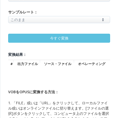
サンプルレート：
変換結果：
#
出力ファイル
ソース・ファイル
オペレーティング
VOBをOPUSに変換する方法：
1. 「FILE」或いは「URL」をクリックして、ローカルファイ
ル或いはオンラインファイルに切り替えます。[ファイルの選
択]ボタンをクリックして、コンピュータ上のファイルを選択