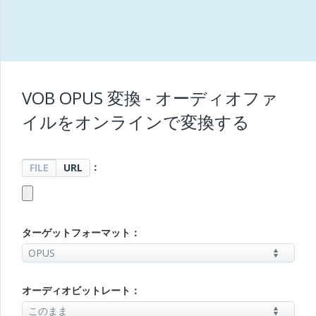
VOB OPUS 変換 - オーディオファ
イルをオンラインで変換する
：
FILE
URL
ターゲットフォーマット：
オーディオビットレート：