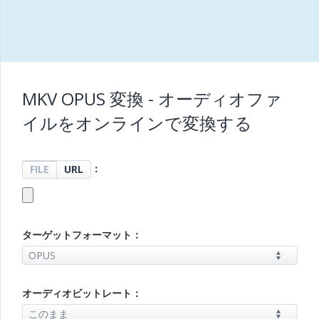
MKV OPUS 変換 - オーディオファ
イルをオンラインで変換する
：
FILE
URL
ターゲットフォーマット：
オーディオビットレート：