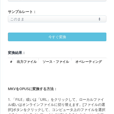
サンプルレート：
変換結果：
#
出力ファイル
ソース・ファイル
オペレーティング
MKVをOPUSに変換する方法：
1. 「FILE」或いは「URL」をクリックして、ローカルファイ
ル或いはオンラインファイルに切り替えます。[ファイルの選
択]ボタンをクリックして、コンピュータ上のファイルを選択