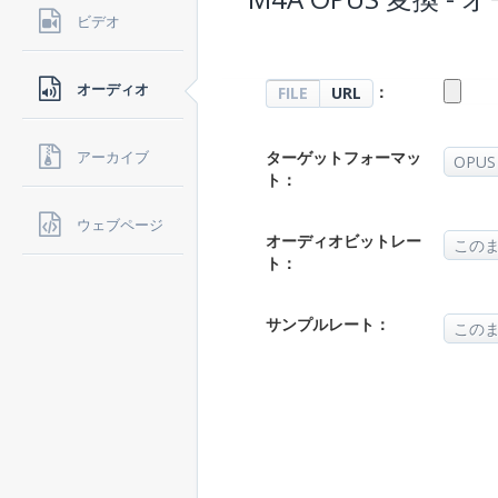
ビデオ
オーディオ
：
FILE
URL
ターゲットフォーマッ
アーカイブ
ト：
ウェブページ
オーディオビットレー
ト：
サンプルレート：