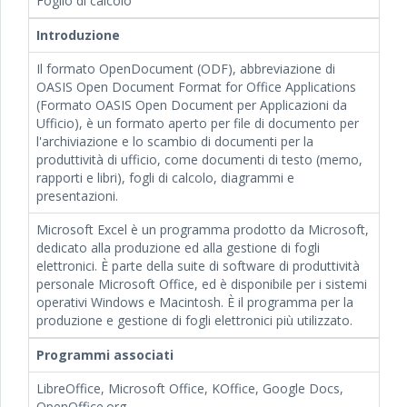
Foglio di calcolo
Introduzione
Il formato OpenDocument (ODF), abbreviazione di
OASIS Open Document Format for Office Applications
(Formato OASIS Open Document per Applicazioni da
Ufficio), è un formato aperto per file di documento per
l'archiviazione e lo scambio di documenti per la
produttività di ufficio, come documenti di testo (memo,
rapporti e libri), fogli di calcolo, diagrammi e
presentazioni.
Microsoft Excel è un programma prodotto da Microsoft,
dedicato alla produzione ed alla gestione di fogli
elettronici. È parte della suite di software di produttività
personale Microsoft Office, ed è disponibile per i sistemi
operativi Windows e Macintosh. È il programma per la
produzione e gestione di fogli elettronici più utilizzato.
Programmi associati
LibreOffice, Microsoft Office, KOffice, Google Docs,
OpenOffice.org