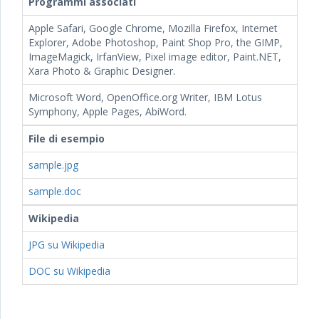
Programmi associati
Apple Safari, Google Chrome, Mozilla Firefox, Internet
Explorer, Adobe Photoshop, Paint Shop Pro, the GIMP,
ImageMagick, IrfanView, Pixel image editor, Paint.NET,
Xara Photo & Graphic Designer.
Microsoft Word, OpenOffice.org Writer, IBM Lotus
Symphony, Apple Pages, AbiWord.
File di esempio
sample.jpg
sample.doc
Wikipedia
JPG su Wikipedia
DOC su Wikipedia