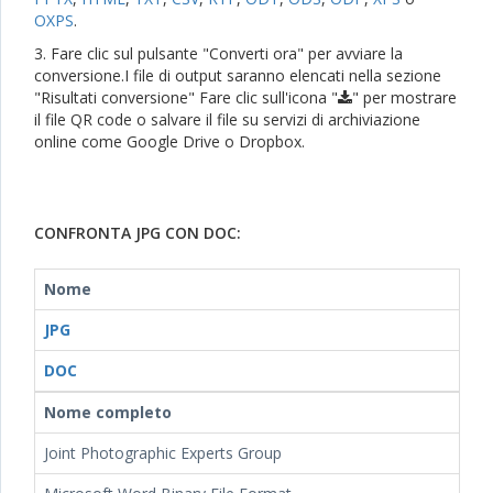
OXPS
.
3. Fare clic sul pulsante "Converti ora" per avviare la
conversione.I file di output saranno elencati nella sezione
"Risultati conversione" Fare clic sull'icona "
" per mostrare
il file QR code o salvare il file su servizi di archiviazione
online come Google Drive o Dropbox.
CONFRONTA JPG CON DOC:
Nome
JPG
DOC
Nome completo
Joint Photographic Experts Group