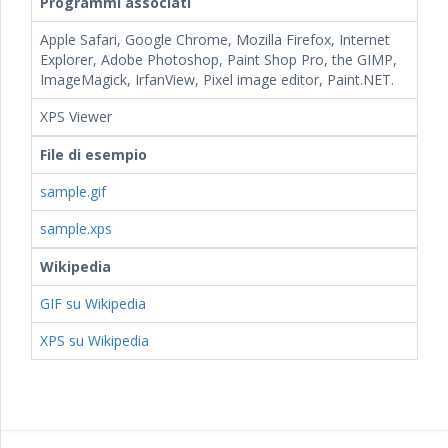
Programmi associati
Apple Safari, Google Chrome, Mozilla Firefox, Internet
Explorer, Adobe Photoshop, Paint Shop Pro, the GIMP,
ImageMagick, IrfanView, Pixel image editor, Paint.NET.
XPS Viewer
File di esempio
sample.gif
sample.xps
Wikipedia
GIF su Wikipedia
XPS su Wikipedia