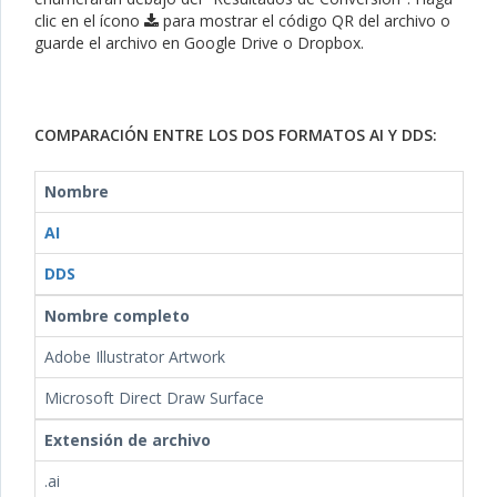
clic en el ícono
para mostrar el código QR del archivo o
guarde el archivo en Google Drive o Dropbox.
COMPARACIÓN ENTRE LOS DOS FORMATOS AI Y DDS:
Nombre
AI
DDS
Nombre completo
Adobe Illustrator Artwork
Microsoft Direct Draw Surface
Extensión de archivo
.ai