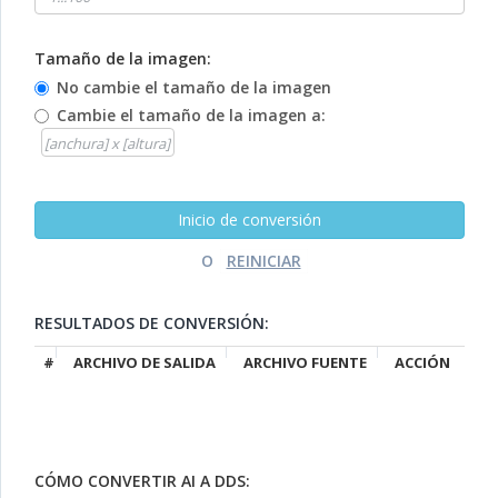
Tamaño de la imagen:
No cambie el tamaño de la imagen
Cambie el tamaño de la imagen a:
O
RESULTADOS DE CONVERSIÓN:
#
ARCHIVO DE SALIDA
ARCHIVO FUENTE
ACCIÓN
CÓMO CONVERTIR AI A DDS: