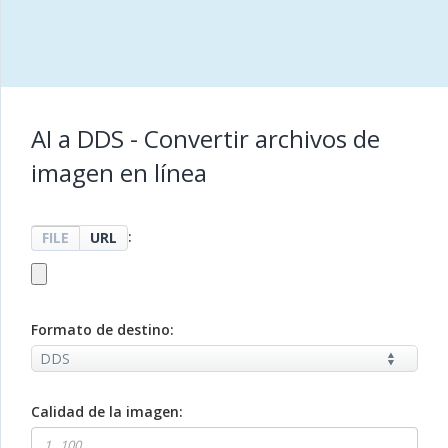
AI a DDS - Convertir archivos de
imagen en línea
:
FILE
URL
Formato de destino:
Calidad de la imagen: