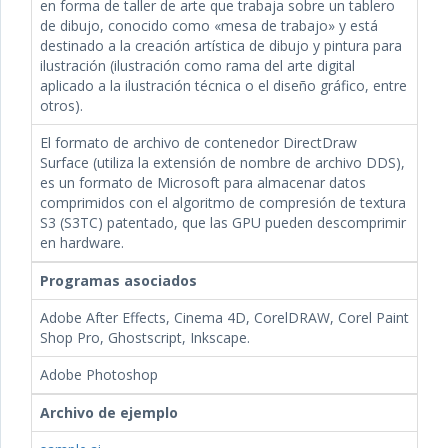
en forma de taller de arte que trabaja sobre un tablero
de dibujo, conocido como «mesa de trabajo» y está
destinado a la creación artística de dibujo y pintura para
ilustración (ilustración como rama del arte digital
aplicado a la ilustración técnica o el diseño gráfico, entre
otros).
El formato de archivo de contenedor DirectDraw
Surface (utiliza la extensión de nombre de archivo DDS),
es un formato de Microsoft para almacenar datos
comprimidos con el algoritmo de compresión de textura
S3 (S3TC) patentado, que las GPU pueden descomprimir
en hardware.
Programas asociados
Adobe After Effects, Cinema 4D, CorelDRAW, Corel Paint
Shop Pro, Ghostscript, Inkscape.
Adobe Photoshop
Archivo de ejemplo