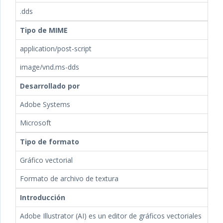
.dds
Tipo de MIME
application/post-script
image/vnd.ms-dds
Desarrollado por
Adobe Systems
Microsoft
Tipo de formato
Gráfico vectorial
Formato de archivo de textura
Introducción
Adobe Illustrator (AI) es un editor de gráficos vectoriales